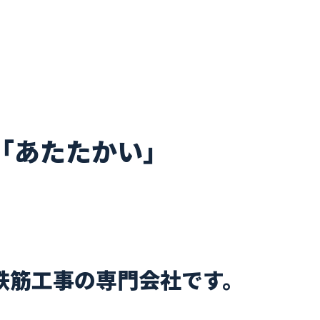
「あたたかい」
鉄筋工事の専門会社です。