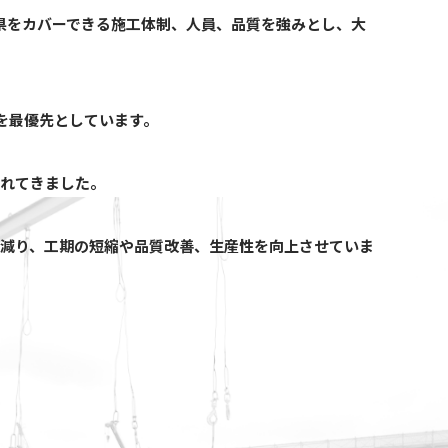
県をカバーできる施工体制、人員、品質を強みとし、大
尊重を最優先としています。
入れてきました。
減り、工期の短縮や品質改善、生産性を向上させていま