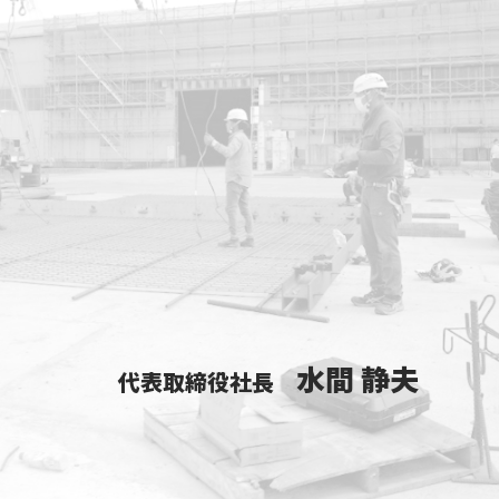
水間 静夫
代表取締役社長