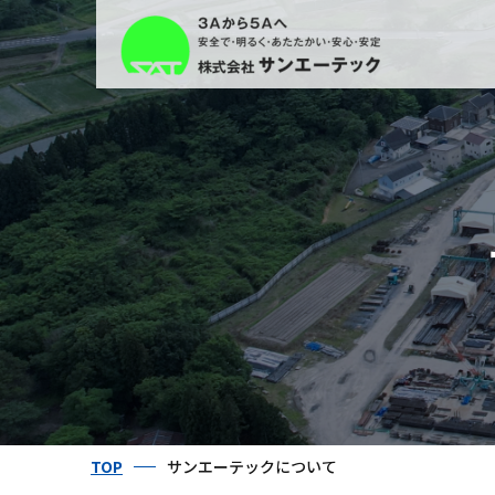
TOP
サンエーテックについて