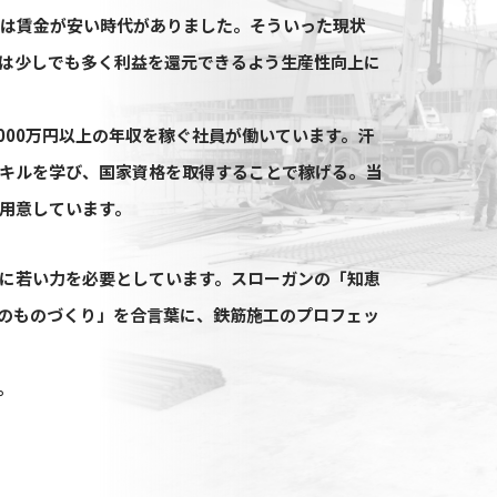
界は賃金が安い時代がありました。そういった現状
は少しでも多く利益を還元できるよう生産性向上に
000万円以上の年収を稼ぐ社員が働いています。汗
キルを学び、国家資格を取得することで稼げる。当
用意しています。
に若い力を必要としています。スローガンの「知恵
てのものづくり」を合言葉に、鉄筋施工のプロフェッ
。