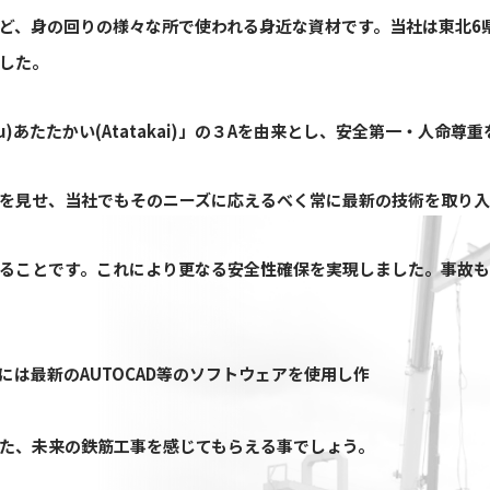
ど、身の回りの様々な所で使われる身近な資材です。当社は東北6
した。
uku)あたたかい(Atatakai)」の３Aを由来とし、安全第一・人命
を見せ、当社でもそのニーズに応えるべく常に最新の技術を取り
ることです。これにより更なる安全性確保を実現しました。事故も
は最新のAUTOCAD等のソフトウェアを使用し作
た、未来の鉄筋工事を感じてもらえる事でしょう。