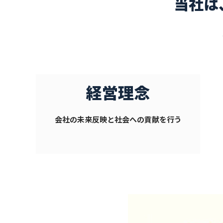
当社は
経営理念
会社の未来反映と社会への貢献を行う