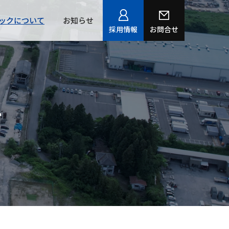
ックについて
お知らせ
採用情報
お問合せ
て