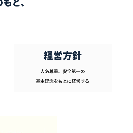
のもと、
う
経営方針
人名尊重、安全第一の
基本理念をもとに経営する