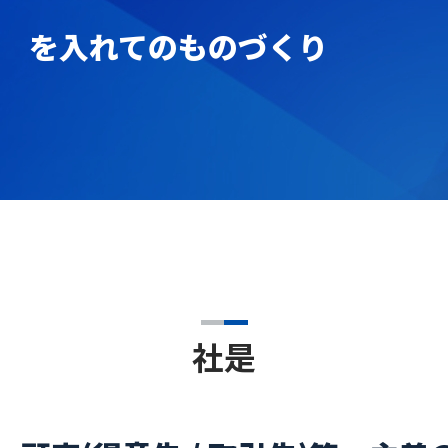
を入れてのものづくり
社是