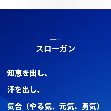
スローガン
知恵を出し、
汗を出し、
気合（やる気、元気、勇気）