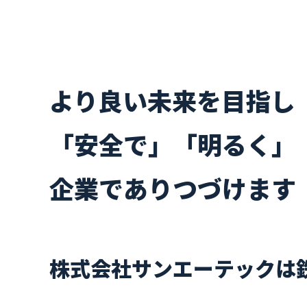
より良い未来を目指し
「安全で」「明るく」
企業でありつづけます
株式会社サンエーテックは