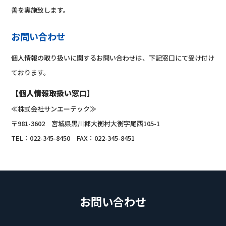
善を実施致します。
お問い合わせ
個人情報の取り扱いに関するお問い合わせは、下記窓口にて受け付け
ております。
【個人情報取扱い窓口】
≪株式会社サンエーテック≫
〒981-3602 宮城県黒川郡大衡村大衡字尾西105-1
TEL：022-345-8450 FAX：022-345-8451
お問い合わせ