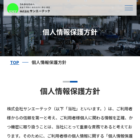
個人情報保護方針
TOP
個人情報保護方針
個人情報保護方針
株式会社サンエーテック（以下「当社」といいます。）は、ご利用者
様からの信頼を第一と考え、ご利用者様個人に関わる情報を正確、か
つ機密に取り扱うことは、当社にとって重要な責務であると考えてお
ります。そのために、ご利用者様の個人情報に関する「個人情報保護