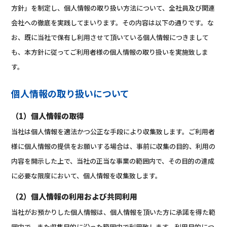
方針」を制定し、個人情報の取り扱い方法について、全社員及び関連
会社への徹底を実践してまいります。その内容は以下の通りです。な
お、既に当社で保有し利用させて頂いている個人情報につきまして
も、本方針に従ってご利用者様の個人情報の取り扱いを実施致しま
す。
個人情報の取り扱いについて
（1）個人情報の取得
当社は個人情報を適法かつ公正な手段により収集致します。ご利用者
様に個人情報の提供をお願いする場合は、事前に収集の目的、利用の
内容を開示した上で、当社の正当な事業の範囲内で、その目的の達成
に必要な限度において、個人情報を収集致します。
（2）個人情報の利用および共同利用
当社がお預かりした個人情報は、個人情報を頂いた方に承諾を得た範
囲内で、また収集目的に沿った範囲内で利用致します。利用目的につ