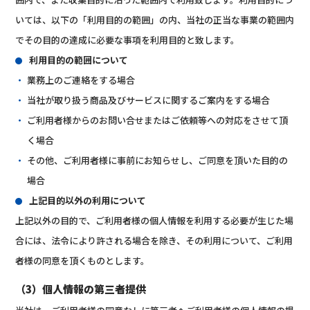
いては、以下の「利用目的の範囲」の内、当社の正当な事業の範囲内
でその目的の達成に必要な事項を利用目的と致します。
利用目的の範囲について
業務上のご連絡をする場合
当社が取り扱う商品及びサービスに関するご案内をする場合
ご利用者様からのお問い合せまたはご依頼等への対応をさせて頂
く場合
その他、ご利用者様に事前にお知らせし、ご同意を頂いた目的の
場合
上記目的以外の利用について
上記以外の目的で、ご利用者様の個人情報を利用する必要が生じた場
合には、法令により許される場合を除き、その利用について、ご利用
者様の同意を頂くものとします。
（3）個人情報の第三者提供