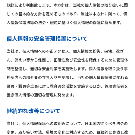
規範により判断致します。本方針は、当社の個人情報の取り扱いに関
しての基本的な方針を定めるものであり、当社は本方針に則って、個
人情報保護法等の法令・規範に基づく個人情報の保護に努めます。
個人情報の安全管理措置について
当社は、個人情報への不正アクセス、個人情報の紛失、破壊、改ざ
ん、漏えい等から保護し、正確性及び安全性を確保するために管理体
制を整備し、適切な安全対策を実施致します。個人情報を取り扱う事
務所内への部外者の立ち入りを制限し、当社の個人情報保護に関わる
役員・職員等全員に対し教育啓発活動を実施するほか、管理責任者を
置き個人情報の適切な管理に努めます。
継続的な改善について
当社は、個人情報保護への取組みについて、日本国の従うべき法令の
変更、取り扱い方法、環境の変化に対応するため、継続的に見直し改